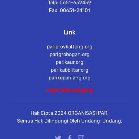
Telp: 0651-652459
Fax: 00651-24101
Link
pariprovkalteng.org
parigrobogan.org
parikaur.org
parikabblitar.org
parikepahiang.org
Lihat link lengkap
Hak Cipta 2024 ORGANISASI PARI
Semua Hak Dilindungi Oleh Undang-Undang.